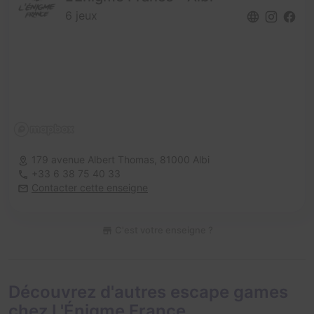
6 jeux
179 avenue Albert Thomas,
81000 Albi
+33 6 38 75 40 33
Contacter cette enseigne
C'est votre enseigne ?
Découvrez d'autres escape games
chez L'Énigme France