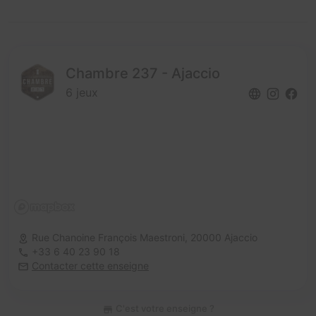
Chambre 237 - Ajaccio
6 jeux
Rue Chanoine François Maestroni,
20000 Ajaccio
+33 6 40 23 90 18
Contacter cette enseigne
C'est votre enseigne ?