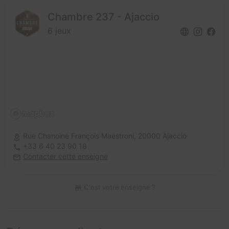
Chambre 237 - Ajaccio
6 jeux
Rue Chanoine François Maestroni,
20000 Ajaccio
+33 6 40 23 90 18
Contacter cette enseigne
C'est votre enseigne ?