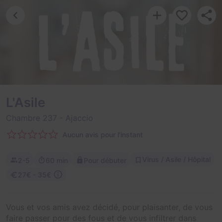
L'Asile
Chambre 237
- Ajaccio
Aucun avis pour l'instant
Virus / Asile / Hôpital
2-5
60 min
Pour débuter
27€ - 35€
Vous et vos amis avez décidé, pour plaisanter, de vous
faire passer pour des fous et de vous infiltrer dans