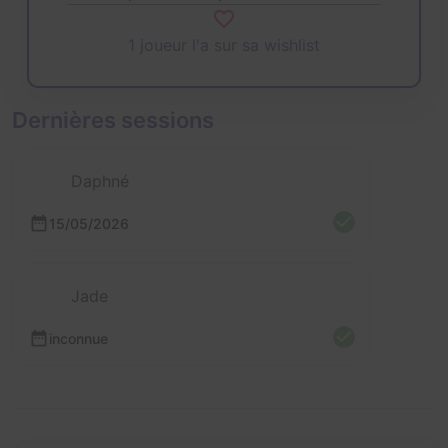
1 joueur l'a sur sa wishlist
Dernières sessions
Daphné
15/05/2026
Jade
inconnue