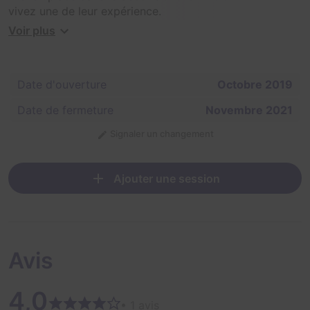
vivez une de leur expérience.
Voir plus
Vous avez 60 minutes...
Date d'ouverture
Octobre 2019
Date de fermeture
Novembre 2021
Signaler un changement
Ajouter une session
Avis
4,0
• 1 avis