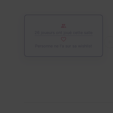
26 joueurs ont joué cette salle
Personne ne l'a sur sa wishlist