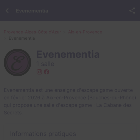
Evenementia
Provence-Alpes-Côte d'Azur
Aix-en-Provence
Evenementia
Evenementia
1 salle
Evenementia est une enseigne d'escape game ouverte
en février 2026 à Aix-en-Provence (Bouches-du-Rhône)
qui propose une salle d'escape game :
La Cabane des
Secrets
.
Informations pratiques