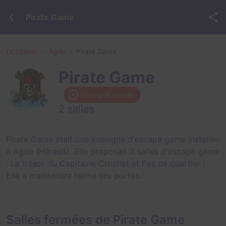
Pirate Game
Occitanie
Agde
Pirate Game
Pirate Game
Enseigne fermée
2 salles
Pirate Game était une enseigne d'escape game installée
à Agde (Hérault). Elle proposait 2 salles d'escape game
:
Le trésor du Capitaine Crochet
et
Pas de quartier !
.
Elle a maintenant fermé ses portes.
Salles fermées de Pirate Game