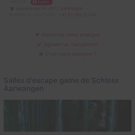
ADRESSE
CARTE
Jurastrasse 90,
4912 Aarwangen
+41 62 552 03 04
NUMÉRO DE TÉLÉPHONE
Contacter cette enseigne
Signaler un changement
C'est votre enseigne ?
Salles d'escape game de Schloss
Aarwangen