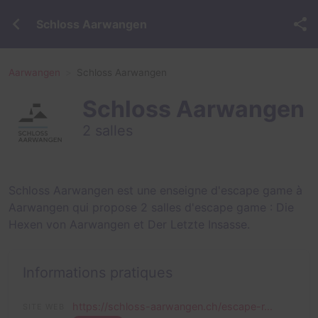
Schloss Aarwangen
Aarwangen
Schloss Aarwangen
Schloss Aarwangen
2 salles
Schloss Aarwangen est une enseigne d'escape game à
Aarwangen qui propose 2 salles d'escape game :
Die
Hexen von Aarwangen
et
Der Letzte Insasse
.
Informations pratiques
https://schloss-aarwangen.ch/escape-r...
SITE WEB