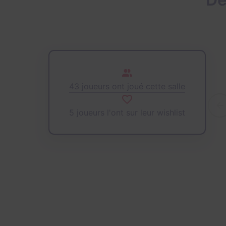
43 joueurs ont joué cette salle
5 joueurs l'ont sur leur wishlist