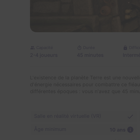
Capacité
Durée
Diffic
2-4 joueurs
45 minutes
Intermé
L'existence de la planète Terre est une nouvel
d'énergie nécessaires pour combattre ce fléau 
différentes époques : vous n'avez que 45 minut
Salle en réalité virtuelle (VR)
Âge minimum
10 ans