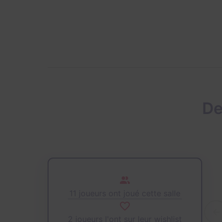
De
11 joueurs ont joué cette salle
2 joueurs l'ont sur leur wishlist