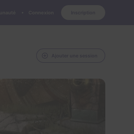
nauté
Connexion
Inscription
Ajouter une session