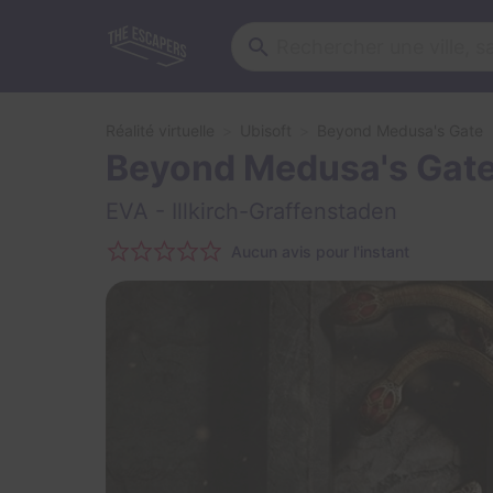
Réalité virtuelle
Ubisoft
Beyond Medusa's Gate
Beyond Medusa's Gat
EVA
- Illkirch-Graffenstaden
Aucun avis pour l'instant