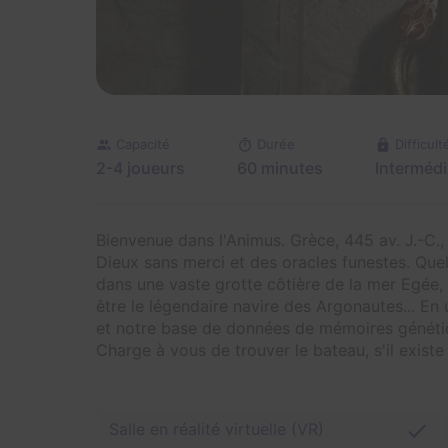
Capacité
Durée
Difficult
2-4 joueurs
60 minutes
Intermédi
Bienvenue dans l'Animus. Grèce, 445 av. J.-C.
Dieux sans merci et des oracles funestes. Que
dans une vaste grotte côtière de la mer Egée, 
être le légendaire navire des Argonautes... En
et notre base de données de mémoires généti
Charge à vous de trouver le bateau, s'il existe 
Salle en réalité virtuelle (VR)