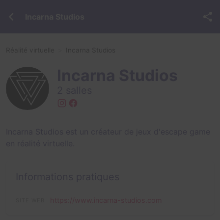
Incarna Studios
Réalité virtuelle
Incarna Studios
Incarna Studios
2 salles
Incarna Studios est un créateur de jeux d'escape game
en réalité virtuelle.
Informations pratiques
https://www.incarna-studios.com
SITE WEB