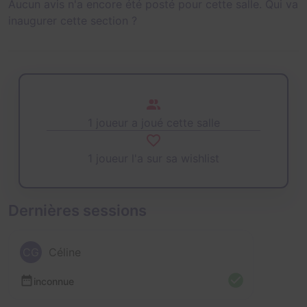
Aucun avis n'a encore été posté pour cette salle. Qui va
inaugurer cette section ?
1 joueur a joué cette salle
1 joueur l'a sur sa wishlist
Dernières sessions
CG
Céline
inconnue