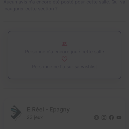
Aucun avis n'a encore été posté pour cette salle. Qui va
inaugurer cette section ?
Personne n'a encore joué cette salle
Personne ne l'a sur sa wishlist
E.Réel - Epagny
23 jeux