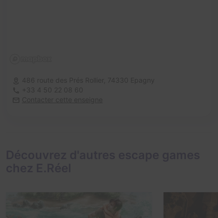
486 route des Prés Rollier,
74330 Epagny
+33 4 50 22 08 60
Contacter cette enseigne
Découvrez d'autres escape games
chez E.Réel