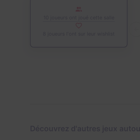
10 joueurs ont joué cette salle
8 joueurs l'ont sur leur wishlist
Découvrez d'autres jeux autou