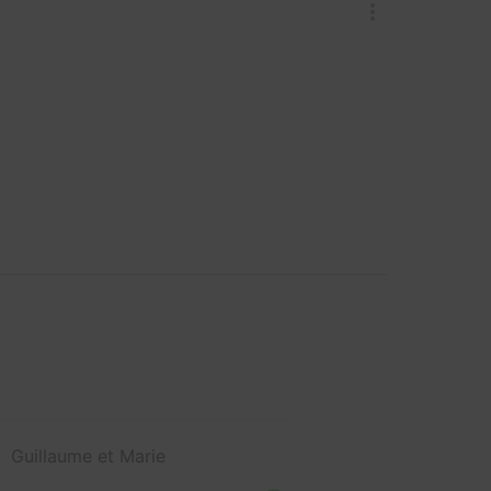
Guillaume et Marie