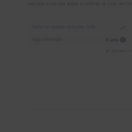
secrets vous ont aidés à infiltrer la cour de l
Salle en réalité virtuelle (VR)
Âge minimum
8 ans
Signaler u