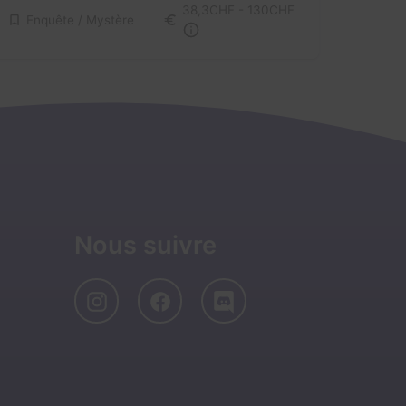
38,3CHF - 130CHF
Enquête / Mystère
Nous suivre