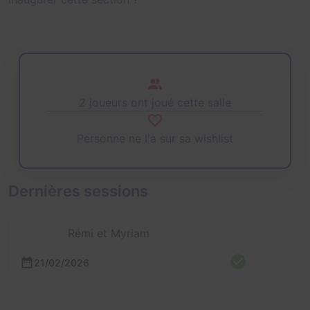
2 joueurs ont joué cette salle
Personne ne l'a sur sa wishlist
Dernières sessions
Rémi et Myriam
21/02/2026