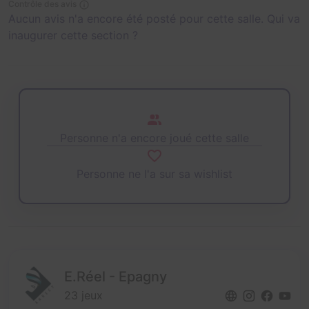
Contrôle des avis
Aucun avis n'a encore été posté pour cette salle. Qui va
inaugurer cette section ?
Personne n'a encore joué cette salle
Personne ne l'a sur sa wishlist
E.Réel - Epagny
23 jeux