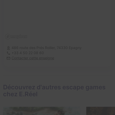
486 route des Prés Rollier,
74330 Epagny
+33 4 50 22 08 60
Contacter cette enseigne
Découvrez d'autres escape games
chez E.Réel