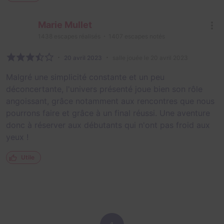
Marie Mullet
1438
escapes réalisés
1407
escapes notés
20 avril 2023
salle jouée le 20 avril 2023
Malgré une simplicité constante et un peu
déconcertante, l'univers présenté joue bien son rôle
angoissant, grâce notamment aux rencontres que nous
pourrons faire et grâce à un final réussi. Une aventure
donc à réserver aux débutants qui n'ont pas froid aux
yeux !
Utile