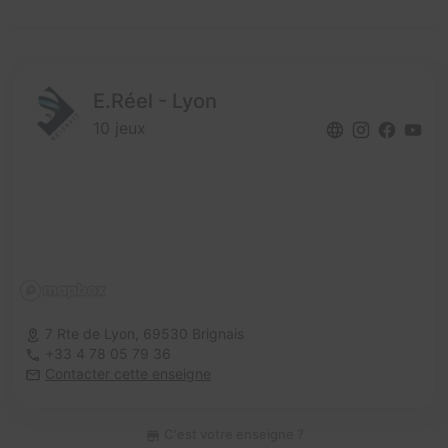
E.Réel - Lyon
10 jeux
7 Rte de Lyon,
69530 Brignais
+33 4 78 05 79 36
Contacter cette enseigne
C'est votre enseigne ?