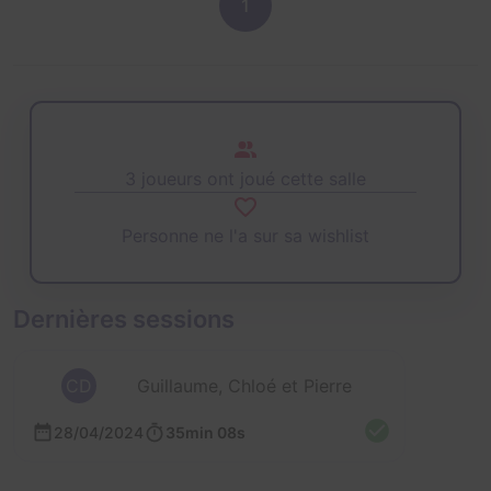
1
3 joueurs ont joué cette salle
Personne ne l'a sur sa wishlist
Dernières sessions
CD
Guillaume, Chloé et Pierre
28/04/2024
35min 08s