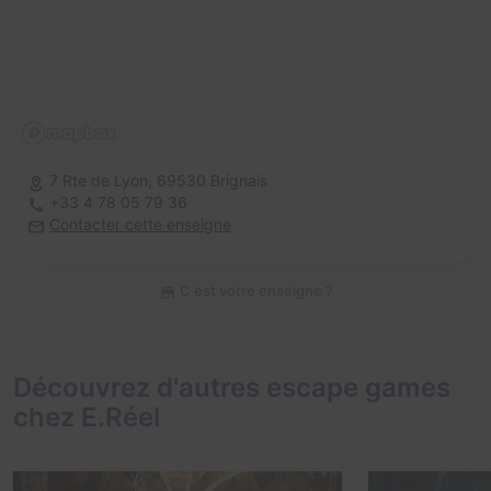
7 Rte de Lyon,
69530 Brignais
+33 4 78 05 79 36
Contacter cette enseigne
C'est votre enseigne ?
Découvrez d'autres escape games
chez E.Réel