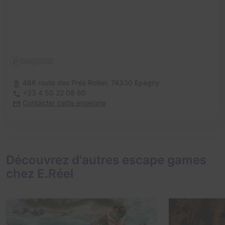
486 route des Prés Rollier,
74330 Epagny
+33 4 50 22 08 60
Contacter cette enseigne
Découvrez d'autres escape games
chez E.Réel