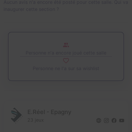
Aucun avis n'a encore été posté pour cette salle. Qui va
inaugurer cette section ?
Personne n'a encore joué cette salle
Personne ne l'a sur sa wishlist
E.Réel - Epagny
23 jeux