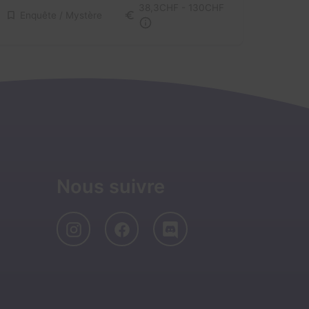
38,3CHF - 130CHF
Enquête / Mystère
Nous suivre