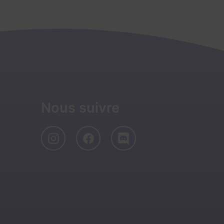
Nous suivre