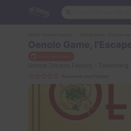
Unlock Dreams Factory
Oenolo Game, l'Escape sur l
Oenolo Game, l'Escape 
Évènement passé
Unlock Dreams Factory
- Zellenberg
Aucun avis pour l'instant