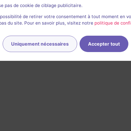
se pas de cookie de ciblage publicitaire.
 possibilité de retirer votre consentement à tout moment en v
s du site. Pour en savoir plus, visitez notre
politique de confi
Uniquement nécessaires
Accepter tout