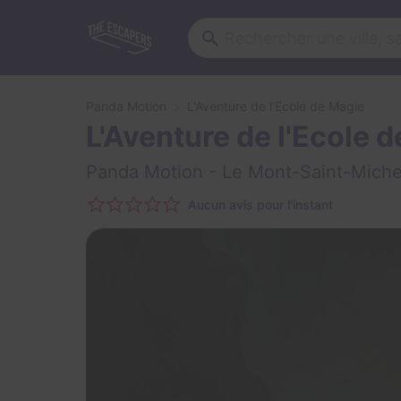
Panda Motion
L'Aventure de l'Ecole de Magie
L'Aventure de l'Ecole 
Panda Motion
- Le Mont-Saint-Miche
Aucun avis pour l'instant