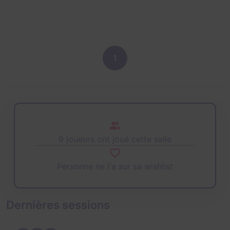
1
9 joueurs ont joué cette salle
Personne ne l'a sur sa wishlist
Dernières sessions