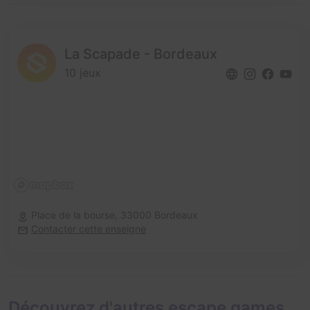
La Scapade - Bordeaux
10 jeux
Place de la bourse,
33000 Bordeaux
Contacter cette enseigne
Découvrez d'autres escape games