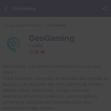
GeoGaming
Escape games nomades
GeoGaming
GeoGaming
1 salle
GeoGaming : Des aventures immersives à vivre sans
limite !
Envie d’explorer votre ville, de résoudre des énigmes en
équipe ou de découvrir des lieux insolites de manière
ludique ? Avec GeoGaming, plongez dans des
aventures immersives créées par nos concepteurs
partenaires, spécialement imaginées pour vous
surprendre et vous amuser.