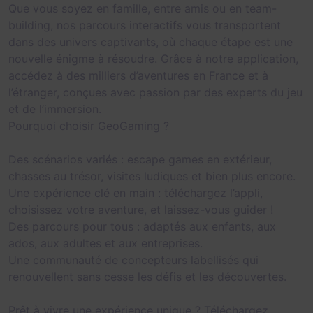
Que vous soyez en famille, entre amis ou en team-
building, nos parcours interactifs vous transportent
dans des univers captivants, où chaque étape est une
nouvelle énigme à résoudre. Grâce à notre application,
accédez à des milliers d’aventures en France et à
l’étranger, conçues avec passion par des experts du jeu
et de l’immersion.
Pourquoi choisir GeoGaming ?
Des scénarios variés : escape games en extérieur,
chasses au trésor, visites ludiques et bien plus encore.
Une expérience clé en main : téléchargez l’appli,
choisissez votre aventure, et laissez-vous guider !
Des parcours pour tous : adaptés aux enfants, aux
ados, aux adultes et aux entreprises.
Une communauté de concepteurs labellisés qui
renouvellent sans cesse les défis et les découvertes.
Prêt à vivre une expérience unique ? Téléchargez