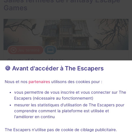
Games
Jeu terminé
Ghosts of Craven Manor
🍪 Avant d'accéder à The Escapers
3,5 / 5
1 avis
2 - 7
Inconnue
Nous et nos
partenaires
utilisons des cookies pour :
Frisson / Horreur
vous permettre de vous inscrire et vous connecter sur The
Escapers (nécessaire au fonctionnement)
mesurer les statistiques d'utilisation de The Escapers pour
comprendre comment la plateforme est utilisée et
l'améliorer en continu
The Escapers n'utilise pas de cookie de ciblage publicitaire.