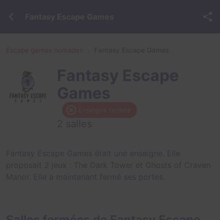
Fantasy Escape Games
Escape games nomades
Fantasy Escape Games
Fantasy Escape
Games
Enseigne fermée
2 salles
Fantasy Escape Games était une enseigne. Elle
proposait 2 jeux :
The Dark Tower
et
Ghosts of Craven
Manor
. Elle a maintenant fermé ses portes.
Salles fermées de Fantasy Escape