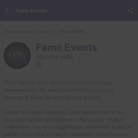
Fame Events
Escape games nomades
Fame Events
Fame Events
Aucune salle
Chez Fame Events, nous transformons chaque
événement en une aventure immersive où vous
devenez le héros de votre propre histoire.
Autour du Bassin Genevois, nous sélectionnons des
lieux d’exception spécialement choisis pour chaque
événement. Ces sites magnifiques deviennent le décor
parfait pour vous immerger totalement dans l’univers