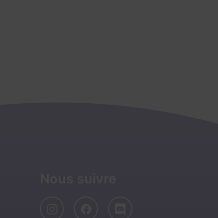
Nous suivre