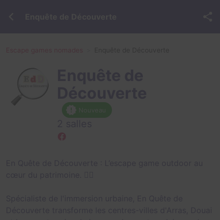
Enquête de Découverte
Escape games nomades
Enquête de Découverte
Enquête de
Découverte
Nouveau
2 salles
En Quête de Découverte : L’escape game outdoor au
cœur du patrimoine. 🕵️‍♀️
Spécialiste de l'immersion urbaine, En Quête de
Découverte transforme les centres-villes d'Arras, Douai