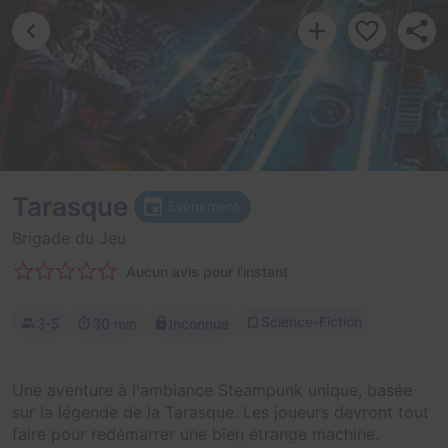
Tarasque
Évènement
Brigade du Jeu
Aucun avis pour l'instant
Science-Fiction
3-5
30 min
Inconnue
Une aventure à l'ambiance Steampunk unique, basée
sur la légende de la Tarasque. Les joueurs devront tout
faire pour redémarrer une bien étrange machine,