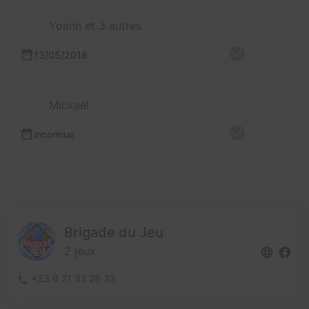
Yoann et 3 autres
13/05/2018
Mickael
inconnue
Brigade du Jeu
2 jeux
+33 6 21 32 28 32