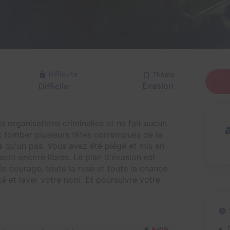
Difficulté
Thème
Évasion
Difficile
s organisations criminelles et ne fait aucun
it tomber plusieurs têtes corrompues de la
y a qu'un pas. Vous avez été piégé et mis en
ont encore libres. Le plan d'évasion est
le courage, toute la ruse et toute la chance
é et laver votre nom. Et poursuivre votre