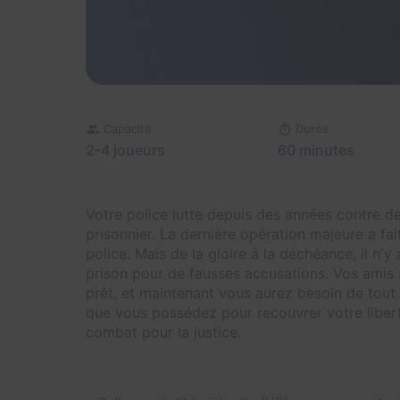
Capacité
Durée
2-4 joueurs
60 minutes
Votre police lutte depuis des années contre de
prisonnier. La dernière opération majeure a fa
police. Mais de la gloire à la déchéance, il n'
prison pour de fausses accusations. Vos amis s
prêt, et maintenant vous aurez besoin de tout 
que vous possédez pour recouvrer votre libert
combat pour la justice.