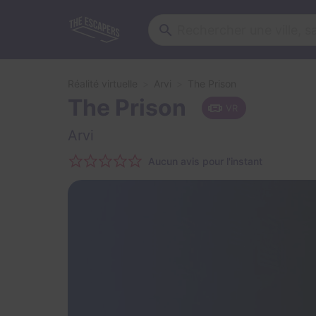
Réalité virtuelle
Arvi
The Prison
The Prison
VR
Arvi
Aucun avis pour l'instant