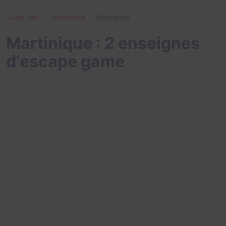
Outre-Mer
Martinique
Enseignes
Martinique : 2 enseignes
d'escape game