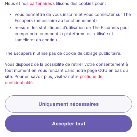
Nous et nos
partenaires
utilisons des cookies pour :
vous permettre de vous inscrire et vous connecter sur The
Escapers (nécessaire au fonctionnement)
mesurer les statistiques d'utilisation de The Escapers pour
comprendre comment la plateforme est utilisée et
l'améliorer en continu
The Escapers n'utilise pas de cookie de ciblage publicitaire.
Vous disposez de la possibilité de retirer votre consentement à
tout moment en vous rendant dans notre page CGU en bas du
site. Pour en savoir plus, visitez notre
politique de
confidentialité
.
Uniquement nécessaires
Accepter tout
Accueil
Recherche
Connexion
Menu