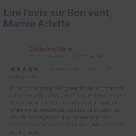
Lire l'avis sur Bon vent,
Mamie Arlette
Guillaume Morin
1935
escapes réalisés
1921
escapes notés
11 septembre 2025
salle jouée le 11
septembre 2025
En tant qu’amateur d’énigmes, j’avais énormément
d’attentes avec cette première salle physique de
Zupple, dont le couple de gérants fait figure de
référence en matière de création de puzzles. Le
résultat est largement à la hauteur avec un
contenu extrêmement créatif, varié, intéressant et
parallélisable.