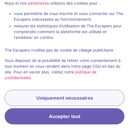
Nous et nos
partenaires
utilisons des cookies pour :
vous permettre de vous inscrire et vous connecter sur The
Escapers (nécessaire au fonctionnement)
mesurer les statistiques d'utilisation de The Escapers pour
90 min
comprendre comment la plateforme est utilisée et
Bon vent, Mamie Arlette
l'améliorer en continu
Zupple
The Escapers n'utilise pas de cookie de ciblage publicitaire.
Vous disposez de la possibilité de retirer votre consentement à
tout moment en vous rendant dans notre page CGU en bas du
site. Pour en savoir plus, visitez notre
politique de
confidentialité
.
Uniquement nécessaires
Accepter tout
Accueil
Recherche
Connexion
Menu